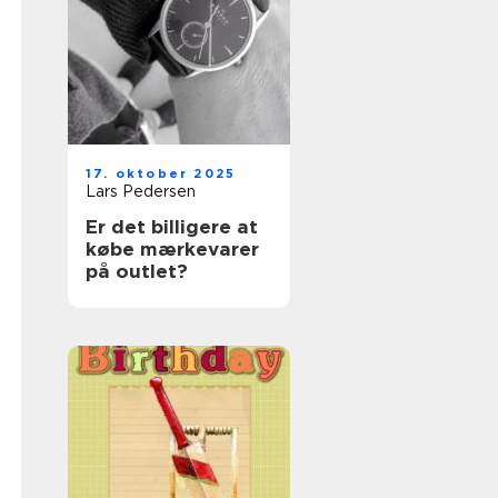
17. oktober 2025
Lars Pedersen
Er det billigere at
købe mærkevarer
på outlet?