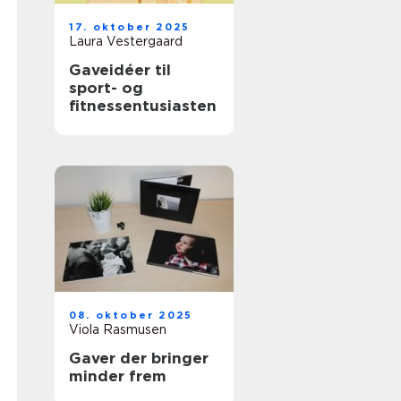
17. oktober 2025
Laura Vestergaard
Gaveidéer til
sport- og
fitnessentusiasten
08. oktober 2025
Viola Rasmusen
Gaver der bringer
minder frem