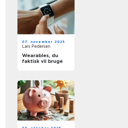
07. november 2025
Lars Pedersen
Wearables, du
faktisk vil bruge