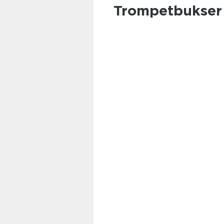
Trompetbukser