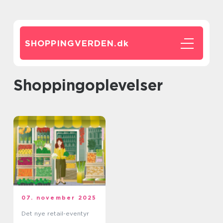
SHOPPINGVERDEN.
dk
Shoppingoplevelser
07. november 2025
Det nye retail-eventyr