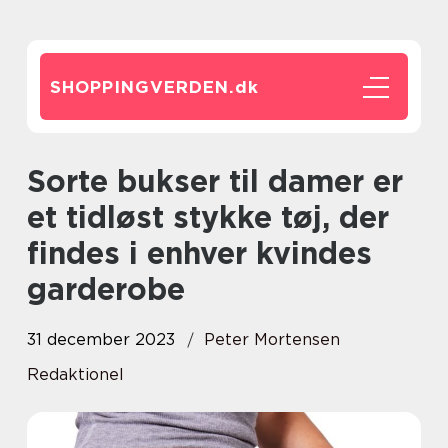
SHOPPINGVERDEN.
dk
Sorte bukser til damer er
et tidløst stykke tøj, der
findes i enhver kvindes
garderobe
31 december 2023
Peter Mortensen
Redaktionel