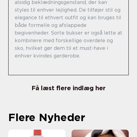
alsidig beklædningsgenstand, der kan
styles til enhver lejlighed. De tilføjer stil og
elegance til ethvert outfit og kan bruges til
både formelle og afslappede
begivenheder. Sorte bukser er også lette at
kombinere med forskellige overdele og
sko, hvilket gør dem til et must-have i
enhver kvindes garderobe.
Få læst flere indlæg her
Flere Nyheder