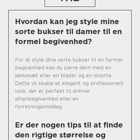
Hvordan kan jeg style mine
sorte bukser til damer til en
formel begivenhed?
For at style dine sorte bukser til en formel
begivenhed kan du parre dem med en
jakkesæt eller en blazer og en skjorte.
Dette vil skabe et elegant og professionelt
look, der er perfekt til enhver
aftenbegivenhed eller en
forretningsmiddag.
Er der nogen tips til at finde
den rigtige størrelse og