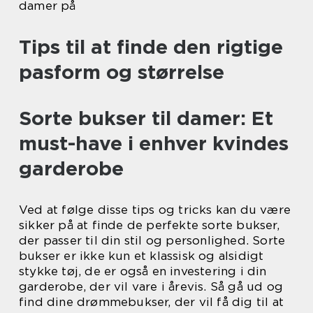
damer på
Tips til at finde den rigtige
pasform og størrelse
Sorte bukser til damer: Et
must-have i enhver kvindes
garderobe
Ved at følge disse tips og tricks kan du være
sikker på at finde de perfekte sorte bukser,
der passer til din stil og personlighed. Sorte
bukser er ikke kun et klassisk og alsidigt
stykke tøj, de er også en investering i din
garderobe, der vil vare i årevis. Så gå ud og
find dine drømmebukser, der vil få dig til at