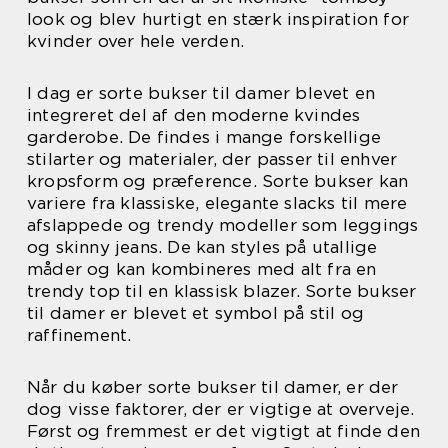
look og blev hurtigt en stærk inspiration for
kvinder over hele verden.
I dag er sorte bukser til damer blevet en
integreret del af den moderne kvindes
garderobe. De findes i mange forskellige
stilarter og materialer, der passer til enhver
kropsform og præference. Sorte bukser kan
variere fra klassiske, elegante slacks til mere
afslappede og trendy modeller som leggings
og skinny jeans. De kan styles på utallige
måder og kan kombineres med alt fra en
trendy top til en klassisk blazer. Sorte bukser
til damer er blevet et symbol på stil og
raffinement.
Når du køber sorte bukser til damer, er der
dog visse faktorer, der er vigtige at overveje.
Først og fremmest er det vigtigt at finde den