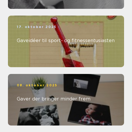
17. oktober 2025
Gaveidéer til sport- og fitnessentusiasten
08. oktober 2025
Gaver der bringer minder frem