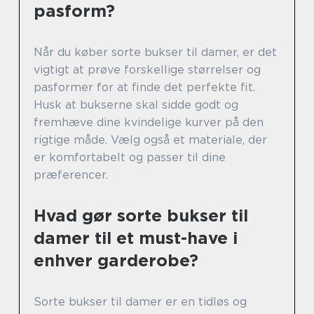
pasform?
Når du køber sorte bukser til damer, er det
vigtigt at prøve forskellige størrelser og
pasformer for at finde det perfekte fit.
Husk at bukserne skal sidde godt og
fremhæve dine kvindelige kurver på den
rigtige måde. Vælg også et materiale, der
er komfortabelt og passer til dine
præferencer.
Hvad gør sorte bukser til
damer til et must-have i
enhver garderobe?
Sorte bukser til damer er en tidløs og