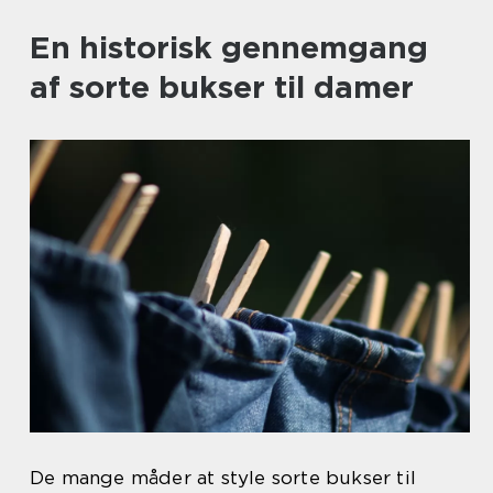
En historisk gennemgang
af sorte bukser til damer
De mange måder at style sorte bukser til