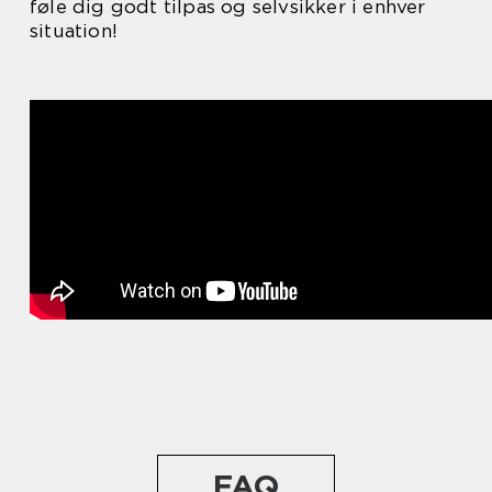
føle dig godt tilpas og selvsikker i enhver
situation!
FAQ