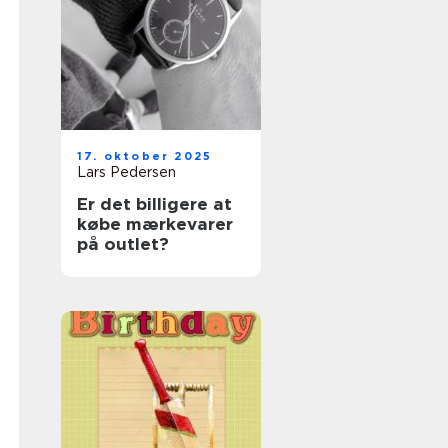
17. oktober 2025
Lars Pedersen
Er det billigere at
købe mærkevarer
på outlet?