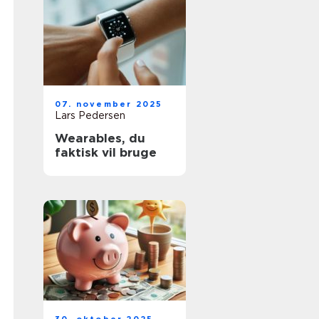
07. november 2025
Lars Pedersen
Wearables, du
faktisk vil bruge