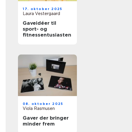
17. oktober 2025
Laura Vestergaard
Gaveidéer til
sport- og
fitnessentusiasten
08. oktober 2025
Viola Rasmusen
Gaver der bringer
minder frem