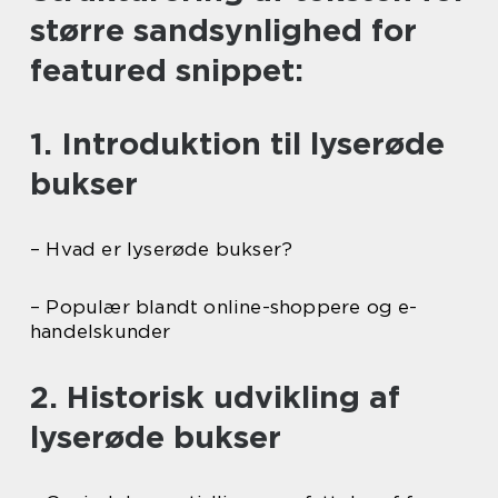
større sandsynlighed for
featured snippet:
1. Introduktion til lyserøde
bukser
– Hvad er lyserøde bukser?
– Populær blandt online-shoppere og e-
handelskunder
2. Historisk udvikling af
lyserøde bukser