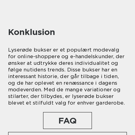
Konklusion
Lyserøde bukser er et populært modevalg
for online-shoppere og e-handelskunder, der
ønsker at udtrykke deres individualitet og
følge nutidens trends. Disse bukser har en
interessant historie, der går tilbage i tiden,
og de har oplevet en renæssance i dagens
modeverden. Med de mange variationer og
stilarter, der tilbydes, er lyserøde bukser
blevet et stilfuldt valg for enhver garderobe.
FAQ