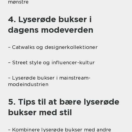
mønstre
4. Lyserøde bukser i
dagens modeverden
– Catwalks og designerkollektioner
– Street style og influencer-kultur
– Lyserøde bukser i mainstream-
modeindustrien
5. Tips til at bære lyserøde
bukser med stil
– Kombinere lyserøde bukser med andre