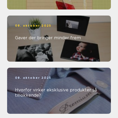
08. oktober 2025
Gaver der bringer minder frem
08. oktober 2025
Hvorfor virker eksklusive produkter så
tillokkende?