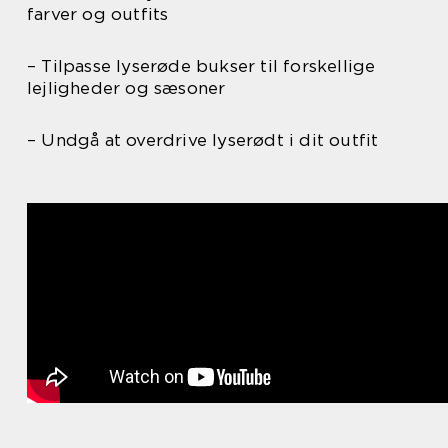
farver og outfits
– Tilpasse lyserøde bukser til forskellige
lejligheder og sæsoner
– Undgå at overdrive lyserødt i dit outfit