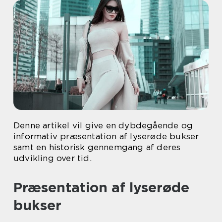
Denne artikel vil give en dybdegående og
informativ præsentation af lyserøde bukser
samt en historisk gennemgang af deres
udvikling over tid.
Præsentation af lyserøde
bukser