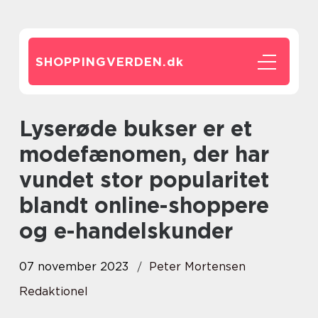
SHOPPINGVERDEN.
dk
Lyserøde bukser er et
modefænomen, der har
vundet stor popularitet
blandt online-shoppere
og e-handelskunder
07 november 2023
Peter Mortensen
Redaktionel