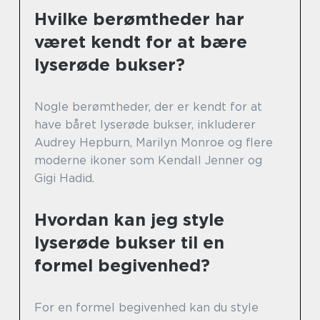
Hvilke berømtheder har
været kendt for at bære
lyserøde bukser?
Nogle berømtheder, der er kendt for at
have båret lyserøde bukser, inkluderer
Audrey Hepburn, Marilyn Monroe og flere
moderne ikoner som Kendall Jenner og
Gigi Hadid.
Hvordan kan jeg style
lyserøde bukser til en
formel begivenhed?
For en formel begivenhed kan du style