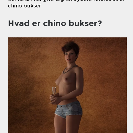
chino bukser.
Hvad er chino bukser?