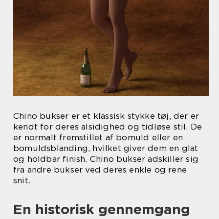
Chino bukser er et klassisk stykke tøj, der er
kendt for deres alsidighed og tidløse stil. De
er normalt fremstillet af bomuld eller en
bomuldsblanding, hvilket giver dem en glat
og holdbar finish. Chino bukser adskiller sig
fra andre bukser ved deres enkle og rene
snit.
En historisk gennemgang