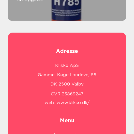
Adresse
web:
www.klikko.dk/
Menu