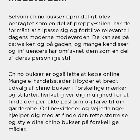
Selvom chino bukser oprindeligt blev
betragtet som en del af preppy-stilen, har de
formået at tilpasse sig og forblive relevante i
dagens moderne modeverden. De kan ses på
catwalken og på gaden, og mange kendisser
og influencers har omfavnet dem som en del
af deres personlige stil.
Chino bukser er også lette at købe online.
Mange e-handelssteder tilbyder et bredt
udvalg af chino bukser i forskellige mærker
og stilarter, hvilket giver dig mulighed for at
finde den perfekte pasform og farve til din
garderobe. Online-videoer og vejledninger
hjælper dig med at finde den rette størrelse
og style dine chino bukser på forskellige
måder.