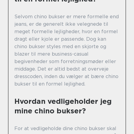
Selvom chino bukser er mere formelle end
jeans, er de generelt ikke velegnede til
meget formelle lejligheder, hvor en formel
dragt eller kjole er passende. Dog kan
chino bukser styles med en skjorte og
blazer til mere business-casual
begivenheder som forretningsmøder eller
middage. Det er altid bedst at overveje
dresscoden, inden du vælger at bære chino
bukser til en formel lejlighed.
Hvordan vedligeholder jeg
mine chino bukser?
For at vedligeholde dine chino bukser skal