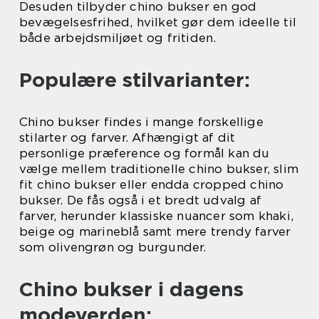
Desuden tilbyder chino bukser en god
bevægelsesfrihed, hvilket gør dem ideelle til
både arbejdsmiljøet og fritiden.
Populære stilvarianter:
Chino bukser findes i mange forskellige
stilarter og farver. Afhængigt af dit
personlige præference og formål kan du
vælge mellem traditionelle chino bukser, slim
fit chino bukser eller endda cropped chino
bukser. De fås også i et bredt udvalg af
farver, herunder klassiske nuancer som khaki,
beige og marineblå samt mere trendy farver
som olivengrøn og burgunder.
Chino bukser i dagens
modeverden: