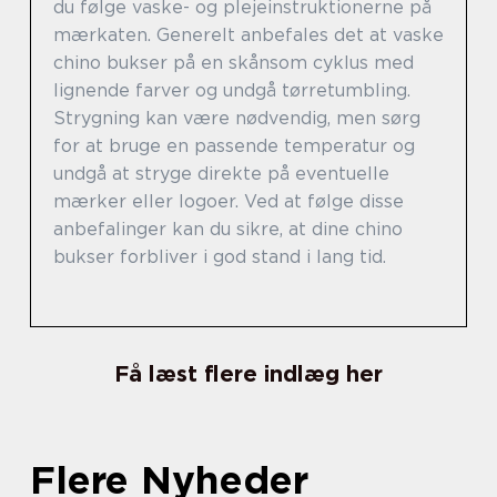
du følge vaske- og plejeinstruktionerne på
mærkaten. Generelt anbefales det at vaske
chino bukser på en skånsom cyklus med
lignende farver og undgå tørretumbling.
Strygning kan være nødvendig, men sørg
for at bruge en passende temperatur og
undgå at stryge direkte på eventuelle
mærker eller logoer. Ved at følge disse
anbefalinger kan du sikre, at dine chino
bukser forbliver i god stand i lang tid.
Få læst flere indlæg her
Flere Nyheder