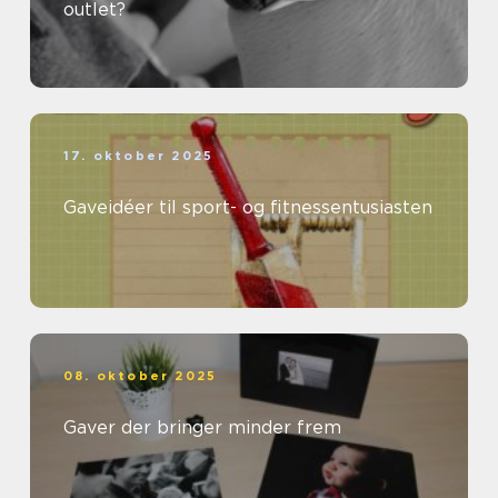
outlet?
17. oktober 2025
Gaveidéer til sport- og fitnessentusiasten
08. oktober 2025
Gaver der bringer minder frem