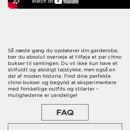
Så næste gang du opdaterer din garderobe,
bør du absolut overveje at tilføje et par chino
bukser til samlingen. Du vil ikke kun have et
stilfuldt og alsidigt tøjstykke, men også en
del af moden historie. Find dine perfekte
chino bukser og begynd at eksperimentere
med forskellige outfits og stilarter –
mulighederne er uendelige!
FAQ