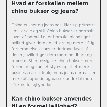
Hvad er forskellen mellem
chino bukser og jeans?
Chino bukser og jeans adskiller sig primært
i materiale og stil. Chino bukser er normalt
lavet af bomuld eller bomuldsblandinger,
hvilket giver dem en lettere og mere luftig
fornemmelse. Jeans er derimod lavet af
denim, hvilket gør dem mere holdbare og
robuste. Stilmæssigt er chino bukser mere
formelle og kan let styles op til et mere
business-casual look, mens jeans normalt er
mere afslappede og passer bedre til mere
uformelle lejligheder.
Kan chino bukser anvendes
til en formel lejlighed?