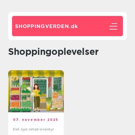
SHOPPINGVERDEN.
dk
Shoppingoplevelser
07. november 2025
Det nye retail-eventyr