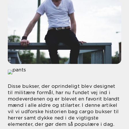
Disse bukser, der oprindeligt blev designet
til militære formål, har nu fundet vej ind i
modeverdenen og er blevet en favorit blandt
mænd i alle aldre og stilarter. I denne artikel
vil vi udforske historien bag cargo bukser til
herrer samt dykke ned i de vigtigste
elementer, der gør dem så populære i dag.