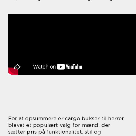
For at opsummere er cargo bukser til herrer
blevet et populært valg for mænd, der
sætter pris på funktionalitet, stil og