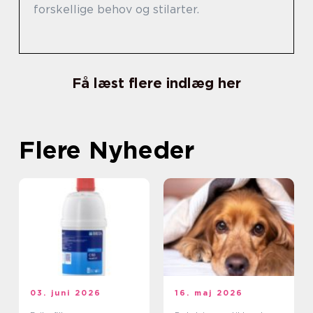
forskellige behov og stilarter.
Få læst flere indlæg her
Flere Nyheder
03. juni 2026
16. maj 2026