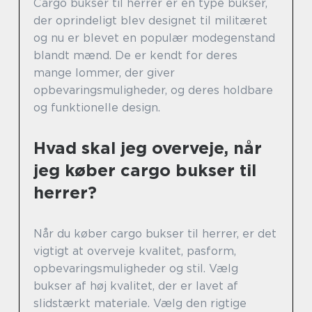
Cargo bukser til herrer er en type bukser,
der oprindeligt blev designet til militæret
og nu er blevet en populær modegenstand
blandt mænd. De er kendt for deres
mange lommer, der giver
opbevaringsmuligheder, og deres holdbare
og funktionelle design.
Hvad skal jeg overveje, når
jeg køber cargo bukser til
herrer?
Når du køber cargo bukser til herrer, er det
vigtigt at overveje kvalitet, pasform,
opbevaringsmuligheder og stil. Vælg
bukser af høj kvalitet, der er lavet af
slidstærkt materiale. Vælg den rigtige