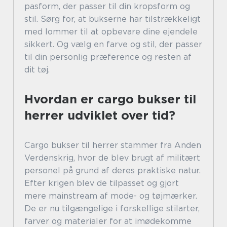
pasform, der passer til din kropsform og
stil. Sørg for, at bukserne har tilstrækkeligt
med lommer til at opbevare dine ejendele
sikkert. Og vælg en farve og stil, der passer
til din personlig præference og resten af
dit tøj.
Hvordan er cargo bukser til
herrer udviklet over tid?
Cargo bukser til herrer stammer fra Anden
Verdenskrig, hvor de blev brugt af militært
personel på grund af deres praktiske natur.
Efter krigen blev de tilpasset og gjort
mere mainstream af mode- og tøjmærker.
De er nu tilgængelige i forskellige stilarter,
farver og materialer for at imødekomme