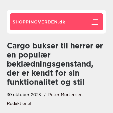
SHOPPINGVERDEN.
dk
Cargo bukser til herrer er
en populær
beklædningsgenstand,
der er kendt for sin
funktionalitet og stil
30 oktober 2023
Peter Mortensen
Redaktionel