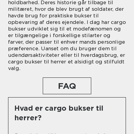
holdbarhed. Deres historie går tilbage til
militæret, hvor de blev brugt af soldater, der
havde brug for praktiske bukser til
opbevaring af deres ejendele. I dag har cargo
bukser udviklet sig til et modefænomen og
er tilgængelige i forskellige stilarter og
farver, der passer til enhver mands personlige
præference. Uanset om du bruger dem til
udendørsaktiviteter eller til hverdagsbrug, er
cargo bukser til herrer et alsidigt og stilfuldt
valg.
FAQ
Hvad er cargo bukser til
herrer?