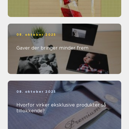
08. oktober 2025
Gaver der bringer minder frem
08. oktober 2025
Hvorfor virker eksklusive produkter så
tillokkende?