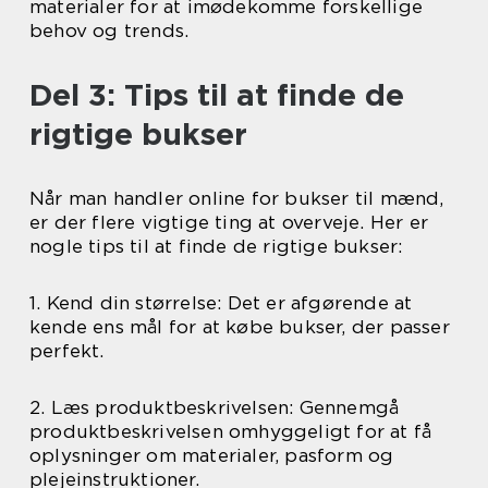
materialer for at imødekomme forskellige
behov og trends.
Del 3: Tips til at finde de
rigtige bukser
Når man handler online for bukser til mænd,
er der flere vigtige ting at overveje. Her er
nogle tips til at finde de rigtige bukser:
1. Kend din størrelse: Det er afgørende at
kende ens mål for at købe bukser, der passer
perfekt.
2. Læs produktbeskrivelsen: Gennemgå
produktbeskrivelsen omhyggeligt for at få
oplysninger om materialer, pasform og
plejeinstruktioner.