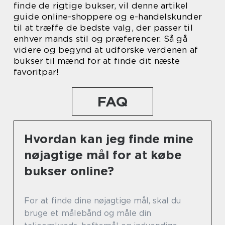
finde de rigtige bukser, vil denne artikel
guide online-shoppere og e-handelskunder
til at træffe de bedste valg, der passer til
enhver mands stil og præferencer. Så gå
videre og begynd at udforske verdenen af
bukser til mænd for at finde dit næste
favoritpar!
FAQ
Hvordan kan jeg finde mine
nøjagtige mål for at købe
bukser online?
For at finde dine nøjagtige mål, skal du
bruge et målebånd og måle din