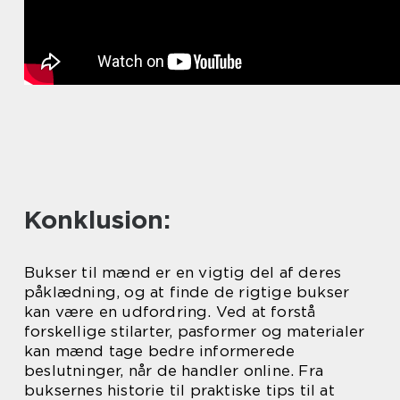
Konklusion:
Bukser til mænd er en vigtig del af deres
påklædning, og at finde de rigtige bukser
kan være en udfordring. Ved at forstå
forskellige stilarter, pasformer og materialer
kan mænd tage bedre informerede
beslutninger, når de handler online. Fra
buksernes historie til praktiske tips til at