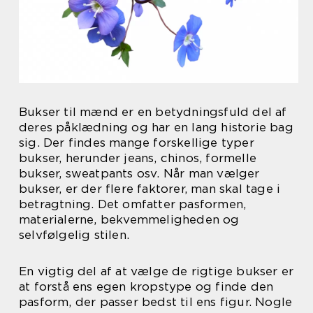
Bukser til mænd er en betydningsfuld del af
deres påklædning og har en lang historie bag
sig. Der findes mange forskellige typer
bukser, herunder jeans, chinos, formelle
bukser, sweatpants osv. Når man vælger
bukser, er der flere faktorer, man skal tage i
betragtning. Det omfatter pasformen,
materialerne, bekvemmeligheden og
selvfølgelig stilen.
En vigtig del af at vælge de rigtige bukser er
at forstå ens egen kropstype og finde den
pasform, der passer bedst til ens figur. Nogle