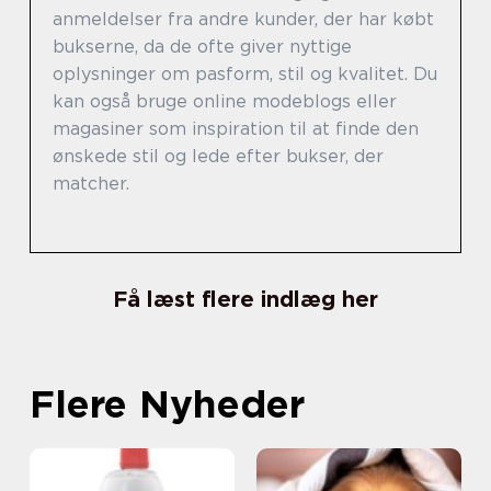
anmeldelser fra andre kunder, der har købt
bukserne, da de ofte giver nyttige
oplysninger om pasform, stil og kvalitet. Du
kan også bruge online modeblogs eller
magasiner som inspiration til at finde den
ønskede stil og lede efter bukser, der
matcher.
Få læst flere indlæg her
Flere Nyheder