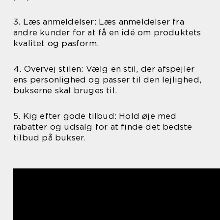
3. Læs anmeldelser: Læs anmeldelser fra
andre kunder for at få en idé om produktets
kvalitet og pasform.
4. Overvej stilen: Vælg en stil, der afspejler
ens personlighed og passer til den lejlighed,
bukserne skal bruges til.
5. Kig efter gode tilbud: Hold øje med
rabatter og udsalg for at finde det bedste
tilbud på bukser.