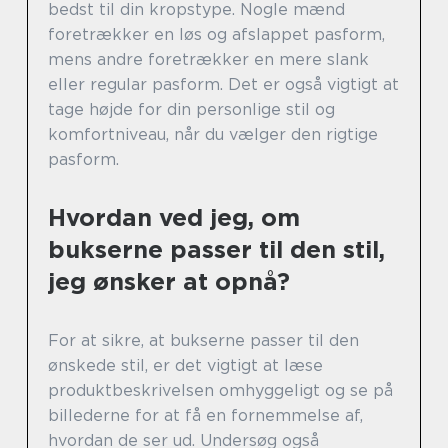
bedst til din kropstype. Nogle mænd
foretrækker en løs og afslappet pasform,
mens andre foretrækker en mere slank
eller regular pasform. Det er også vigtigt at
tage højde for din personlige stil og
komfortniveau, når du vælger den rigtige
pasform.
Hvordan ved jeg, om
bukserne passer til den stil,
jeg ønsker at opnå?
For at sikre, at bukserne passer til den
ønskede stil, er det vigtigt at læse
produktbeskrivelsen omhyggeligt og se på
billederne for at få en fornemmelse af,
hvordan de ser ud. Undersøg også