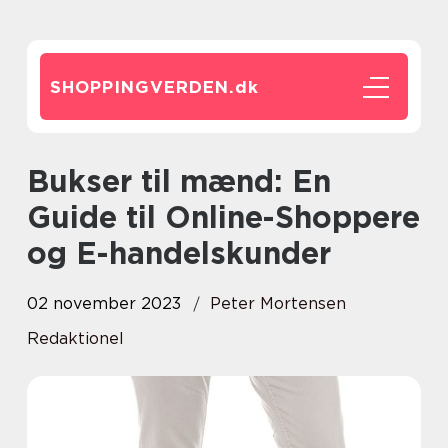
SHOPPINGVERDEN.
dk
Bukser til mænd: En
Guide til Online-Shoppere
og E-handelskunder
02 november 2023
Peter Mortensen
Redaktionel