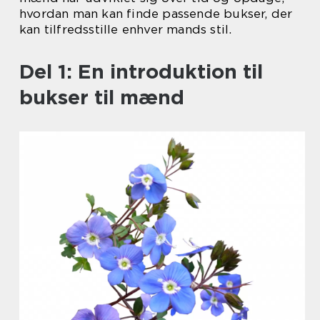
hvordan man kan finde passende bukser, der
kan tilfredsstille enhver mands stil.
Del 1: En introduktion til
bukser til mænd