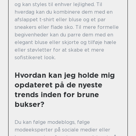
og kan styles til enhver lejlighed. Til
hverdag kan du kombinere dem med en
afslappet t-shirt eller bluse og et par
sneakers eller flade sko. Til mere formelle
begivenheder kan du parre dem med en
elegant bluse eller skjorte og tilføje hæle
eller støvletter for at skabe et mere
sofistikeret look.
Hvordan kan jeg holde mig
opdateret på de nyeste
trends inden for brune
bukser?
Du kan følge modeblogs, følge
modeeksperter på sociale medier eller