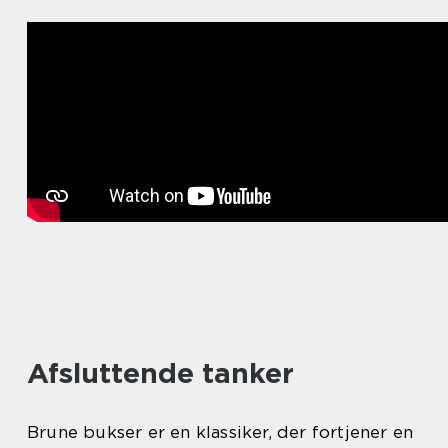
Afsluttende tanker
Brune bukser er en klassiker, der fortjener en