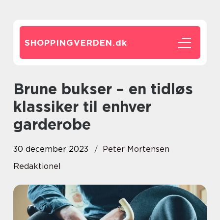
SHOPPINGVERDEN.
dk
Brune bukser – en tidløs
klassiker til enhver
garderobe
30 december 2023
Peter Mortensen
Redaktionel