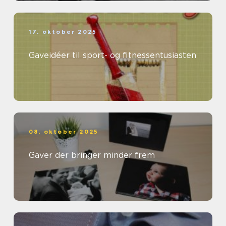
17. oktober 2025
Gaveidéer til sport- og fitnessentusiasten
08. oktober 2025
Gaver der bringer minder frem