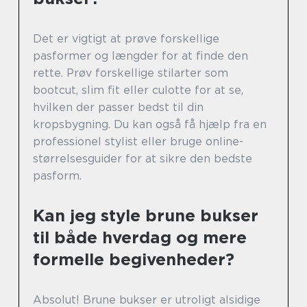
Det er vigtigt at prøve forskellige
pasformer og længder for at finde den
rette. Prøv forskellige stilarter som
bootcut, slim fit eller culotte for at se,
hvilken der passer bedst til din
kropsbygning. Du kan også få hjælp fra en
professionel stylist eller bruge online-
størrelsesguider for at sikre den bedste
pasform.
Kan jeg style brune bukser
til både hverdag og mere
formelle begivenheder?
Absolut! Brune bukser er utroligt alsidige