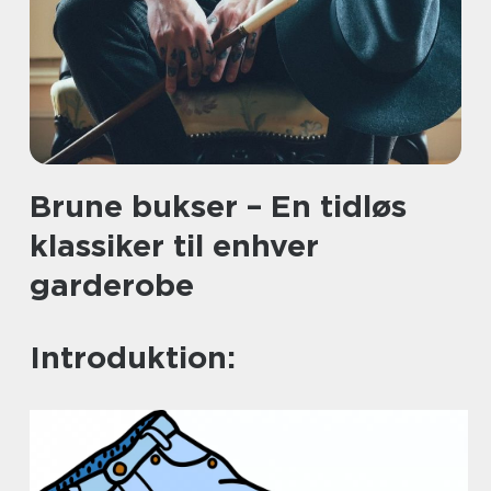
Brune bukser – En tidløs
klassiker til enhver
garderobe
Introduktion: