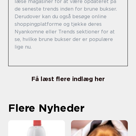
læse magasiner for at være opdateret på
de seneste trends inden for brune bukser.
Derudover kan du også besøge online
shoppingplatforme og tjekke deres
Nyankomne eller Trends sektioner for at
se, hvilke brune bukser der er populære
lige nu.
Få læst flere indlæg her
Flere Nyheder