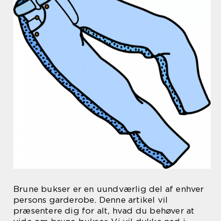
Brune bukser er en uundværlig del af enhver
persons garderobe. Denne artikel vil
præsentere dig for alt, hvad du behøver at