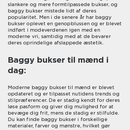
slankere og mere formtilpassede bukser, og
baggy bukser mistede lidt af deres
popularitet. Men i de senere år har baggy
bukser oplevet en genopblussen og er blevet
indført i modeverdenen igen med en
moderne vri, samtidig med at de bevarer
deres oprindelige afslappede æstetik.
Baggy bukser til mænd i
dag:
Moderne baggy bukser til mænd er blevet
opdateret og er tilpasset nutidens trends og
stilpræferencer. De er stadig kendt for deres
løse pasform og giver dig mulighed for at
bevæge dig frit, mens de stadig er stilfulde.
Du kan finde baggy bukser i forskellige
materialer, farver og mønstre, hvilket gør