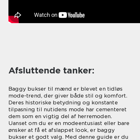
Afsluttende tanker:
Baggy bukser til mænd er blevet en tidløs
mode-trend, der giver både stil og komfort.
Deres historiske betydning og konstante
tilpasning til nutidens mode har cementeret
dem som en vigtig del af herremoden.
Uanset om du er en modeentusiast eller bare
ønsker at få et afslappet look, er baggy
bukser et godt valg. Med denne guide er du