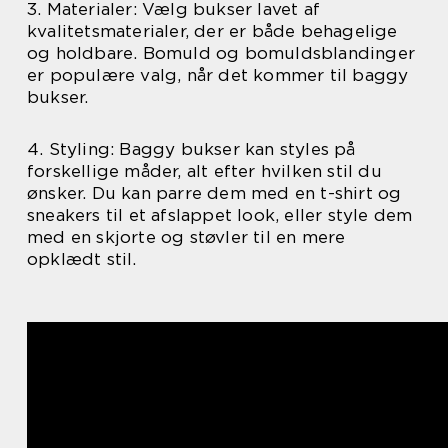
3. Materialer: Vælg bukser lavet af
kvalitetsmaterialer, der er både behagelige
og holdbare. Bomuld og bomuldsblandinger
er populære valg, når det kommer til baggy
bukser.
4. Styling: Baggy bukser kan styles på
forskellige måder, alt efter hvilken stil du
ønsker. Du kan parre dem med en t-shirt og
sneakers til et afslappet look, eller style dem
med en skjorte og støvler til en mere
opklædt stil.