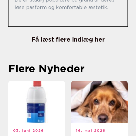
løse pasform og komfortable æstetik.
Få læst flere indlæg her
Flere Nyheder
03. juni 2026
16. maj 2026