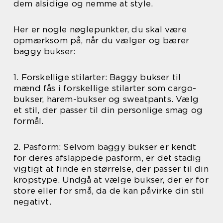
dem alsidige og nemme at style.
Her er nogle nøglepunkter, du skal være
opmærksom på, når du vælger og bærer
baggy bukser:
1. Forskellige stilarter: Baggy bukser til
mænd fås i forskellige stilarter som cargo-
bukser, harem-bukser og sweatpants. Vælg
et stil, der passer til din personlige smag og
formål.
2. Pasform: Selvom baggy bukser er kendt
for deres afslappede pasform, er det stadig
vigtigt at finde en størrelse, der passer til din
kropstype. Undgå at vælge bukser, der er for
store eller for små, da de kan påvirke din stil
negativt.