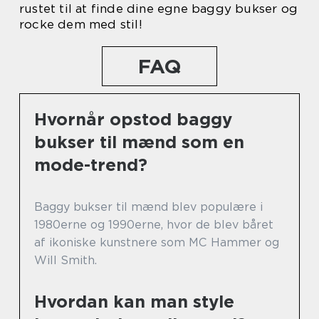
rustet til at finde dine egne baggy bukser og
rocke dem med stil!
FAQ
Hvornår opstod baggy
bukser til mænd som en
mode-trend?
Baggy bukser til mænd blev populære i
1980erne og 1990erne, hvor de blev båret
af ikoniske kunstnere som MC Hammer og
Will Smith.
Hvordan kan man style