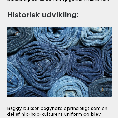
Historisk udvikling:
Baggy bukser begyndte oprindeligt som en
del af hip-hop-kulturens uniform og blev