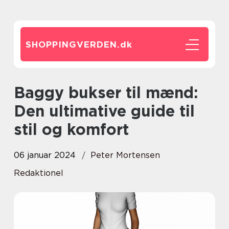
SHOPPINGVERDEN.
dk
Baggy bukser til mænd:
Den ultimative guide til
stil og komfort
06 januar 2024
Peter Mortensen
Redaktionel