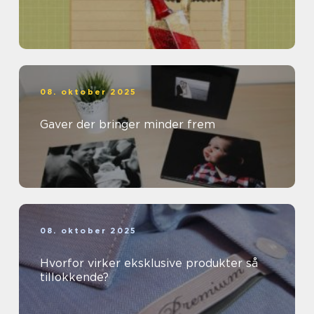
08. oktober 2025
Gaver der bringer minder frem
08. oktober 2025
Hvorfor virker eksklusive produkter så
tillokkende?